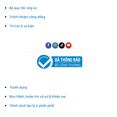
Bộ quy tắc ứng xử
Trách nhiệm cộng đồng
Tin tức & sự kiện
Tuyển dụng
Bảo hành, hoàn trả và xử lý khiếu nại
Chính sách đại lý & phân phối