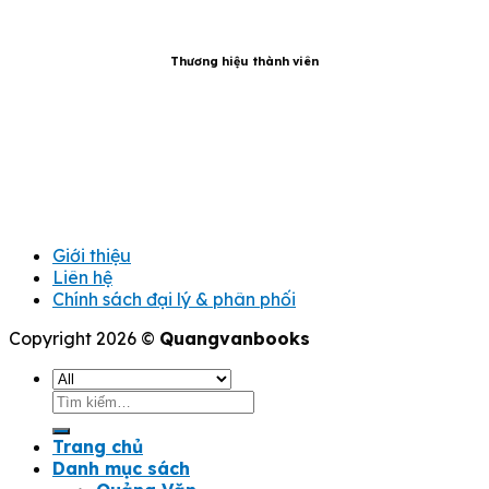
Thương hiệu thành viên
Giới thiệu
Liên hệ
Chính sách đại lý & phân phối
Copyright 2026 ©
Quangvanbooks
Tìm
kiếm:
Trang chủ
Danh mục sách