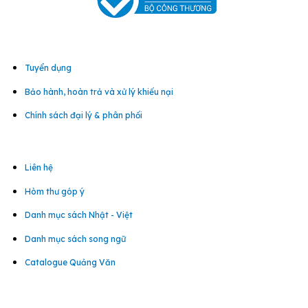
Tuyển dụng
Bảo hành, hoàn trả và xử lý khiếu nại
Chính sách đại lý & phân phối
Liên hệ
Hòm thư góp ý
Danh mục sách Nhật - Việt
Danh mục sách song ngữ
Catalogue Quảng Văn