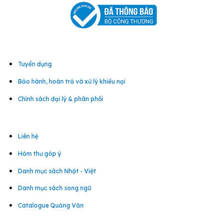
Tuyển dụng
Bảo hành, hoàn trả và xử lý khiếu nại
Chính sách đại lý & phân phối
Liên hệ
Hòm thư góp ý
Danh mục sách Nhật - Việt
Danh mục sách song ngữ
Catalogue Quảng Văn