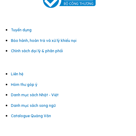
Tuyển dụng
Bảo hành, hoàn trả và xử lý khiếu nại
Chính sách đại lý & phân phối
Liên hệ
Hòm thư góp ý
Danh mục sách Nhật - Việt
Danh mục sách song ngữ
Catalogue Quảng Văn