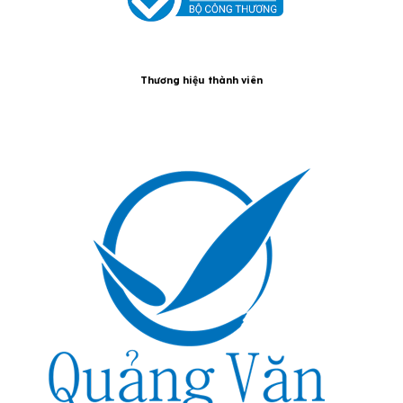
Thương hiệu thành viên