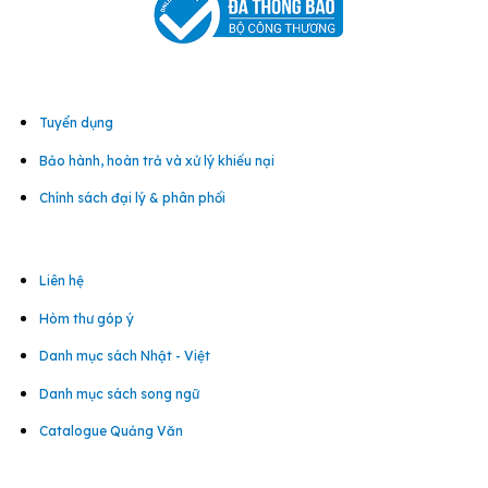
Tuyển dụng
Bảo hành, hoàn trả và xử lý khiếu nại
Chính sách đại lý & phân phối
Liên hệ
Hòm thư góp ý
Danh mục sách Nhật - Việt
Danh mục sách song ngữ
Catalogue Quảng Văn