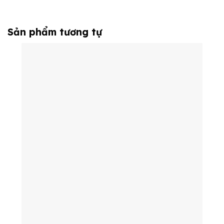
Sản phẩm tương tự