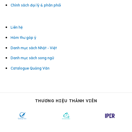
Chính sách đại lý & phân phối
Liên hệ
Hòm thư góp ý
Danh mục sách Nhật - Việt
Danh mục sách song ngữ
Catalogue Quảng Văn
THƯƠNG HIỆU THÀNH VIÊN