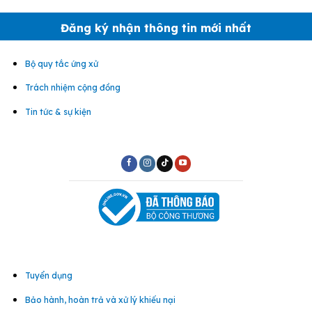
Đăng ký nhận thông tin mới nhất
Bộ quy tắc ứng xử
Trách nhiệm cộng đồng
Tin tức & sự kiện
Tuyển dụng
Bảo hành, hoàn trả và xử lý khiếu nại