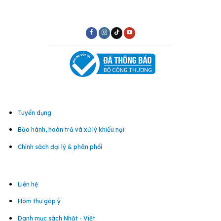
Tuyển dụng
Bảo hành, hoàn trả và xử lý khiếu nại
Chính sách đại lý & phân phối
Liên hệ
Hòm thư góp ý
Danh mục sách Nhật - Việt