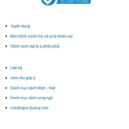
Tuyển dụng
Bảo hành, hoàn trả và xử lý khiếu nại
Chính sách đại lý & phân phối
Liên hệ
Hòm thư góp ý
Danh mục sách Nhật - Việt
Danh mục sách song ngữ
Catalogue Quảng Văn