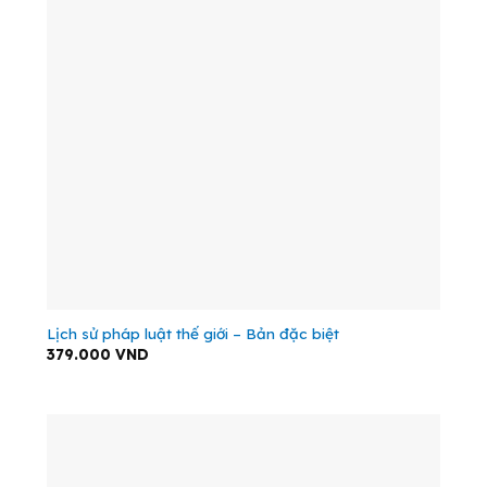
Lịch sử pháp luật thế giới – Bản đặc biệt
379.000
VND