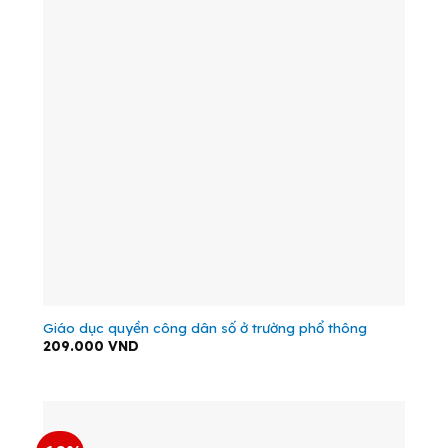
Giáo dục quyền công dân số ở trường phổ thông
209.000
VND