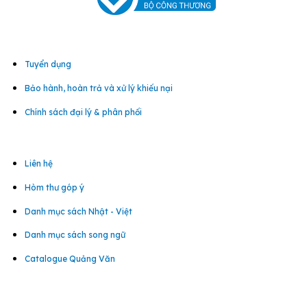
Tuyển dụng
Bảo hành, hoàn trả và xử lý khiếu nại
Chính sách đại lý & phân phối
Liên hệ
Hòm thư góp ý
Danh mục sách Nhật - Việt
Danh mục sách song ngữ
Catalogue Quảng Văn