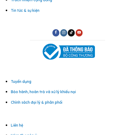
Tin tức & sự kiện
Tuyển dụng
Bảo hành, hoàn trả và xử lý khiếu nại
Chính sách đại lý & phân phối
Liên hệ