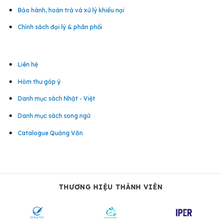
Bảo hành, hoàn trả và xử lý khiếu nại
Chính sách đại lý & phân phối
Liên hệ
Hòm thư góp ý
Danh mục sách Nhật - Việt
Danh mục sách song ngữ
Catalogue Quảng Văn
THƯƠNG HIỆU THÀNH VIÊN