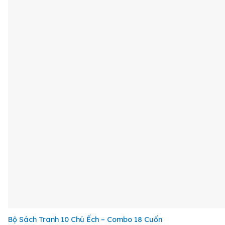
+
Bộ Sách Tranh 10 Chú Ếch – Combo 18 Cuốn