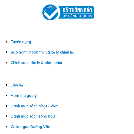
Tuyển dụng
Bảo hành, hoàn trả và xử lý khiếu nại
Chính sách đại lý & phân phối
Liên hệ
Hòm thư góp ý
Danh mục sách Nhật - Việt
Danh mục sách song ngữ
Catalogue Quảng Văn