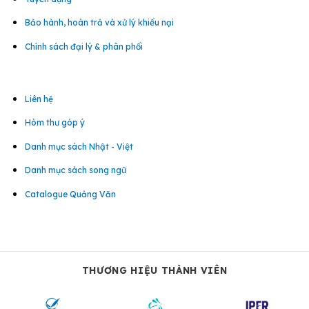
Bảo hành, hoàn trả và xử lý khiếu nại
Chính sách đại lý & phân phối
Liên hệ
Hòm thư góp ý
Danh mục sách Nhật - Việt
Danh mục sách song ngữ
Catalogue Quảng Văn
THƯƠNG HIỆU THÀNH VIÊN