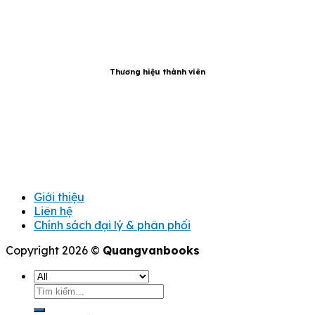
Thương hiệu thành viên
Giới thiệu
Liên hệ
Chính sách đại lý & phân phối
Copyright 2026 ©
Quangvanbooks
Tìm
kiếm: