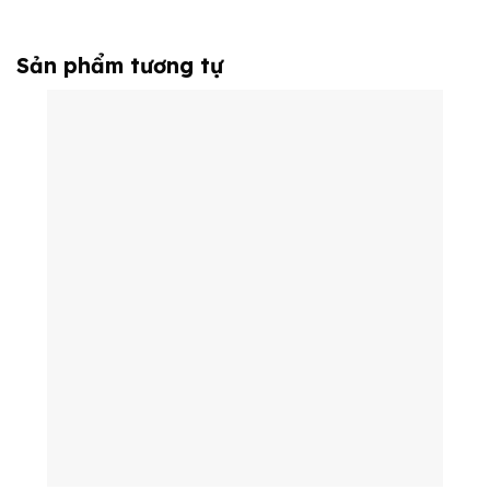
Sản phẩm tương tự