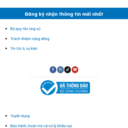
Đăng ký nhận thông tin mới nhất
Bộ quy tắc ứng xử
Trách nhiệm cộng đồng
Tin tức & sự kiện
Tuyển dụng
Bảo hành, hoàn trả và xử lý khiếu nại