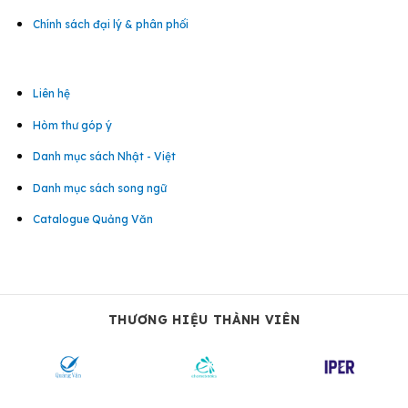
Chính sách đại lý & phân phối
Liên hệ
Hòm thư góp ý
Danh mục sách Nhật - Việt
Danh mục sách song ngữ
Catalogue Quảng Văn
THƯƠNG HIỆU THÀNH VIÊN