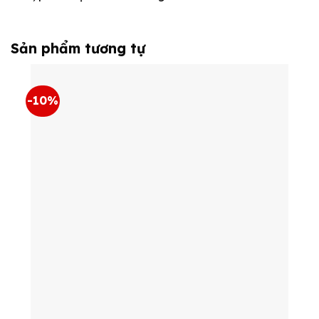
Sản phẩm tương tự
-10%