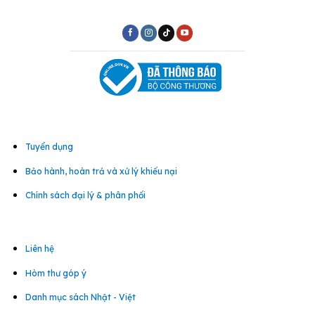
Tuyển dụng
Bảo hành, hoàn trả và xử lý khiếu nại
Chính sách đại lý & phân phối
Liên hệ
Hòm thư góp ý
Danh mục sách Nhật - Việt