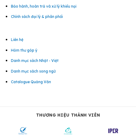
Bảo hành, hoàn trả và xử lý khiếu nại
Chính sách đại lý & phân phối
Liên hệ
Hòm thư góp ý
Danh mục sách Nhật - Việt
Danh mục sách song ngữ
Catalogue Quảng Văn
THƯƠNG HIỆU THÀNH VIÊN