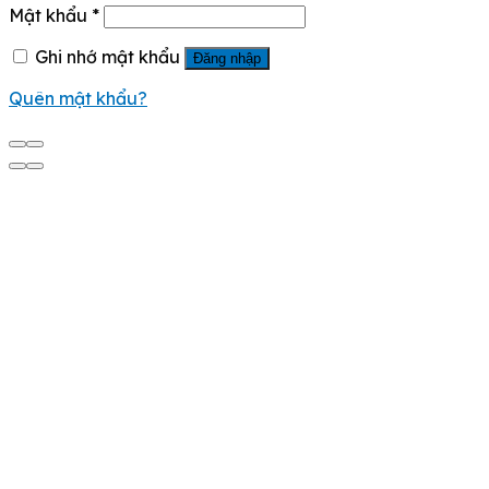
Mật khẩu
*
Ghi nhớ mật khẩu
Đăng nhập
Quên mật khẩu?