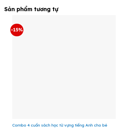
Sản phẩm tương tự
-15%
Combo 4 cuốn sách học từ vựng tiếng Anh cho bé