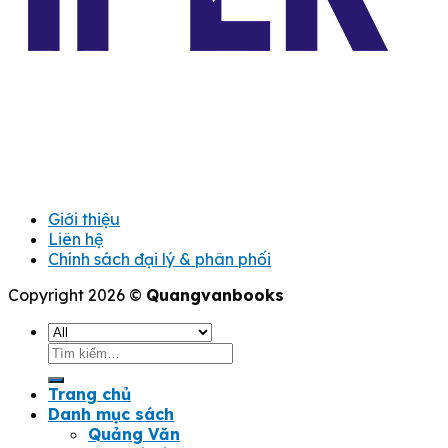
Giới thiệu
Liên hệ
Chính sách đại lý & phân phối
Copyright 2026 ©
Quangvanbooks
Tìm
kiếm:
Trang chủ
Danh mục sách
Quảng Văn