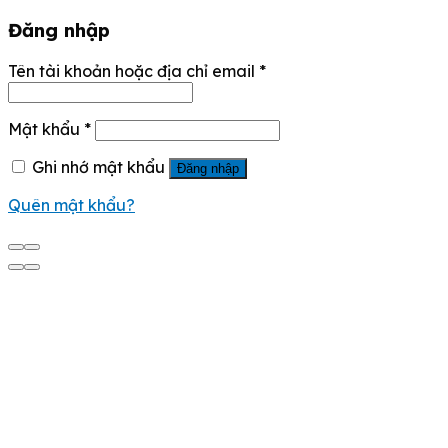
Đăng nhập
Tên tài khoản hoặc địa chỉ email
*
Mật khẩu
*
Ghi nhớ mật khẩu
Đăng nhập
Quên mật khẩu?