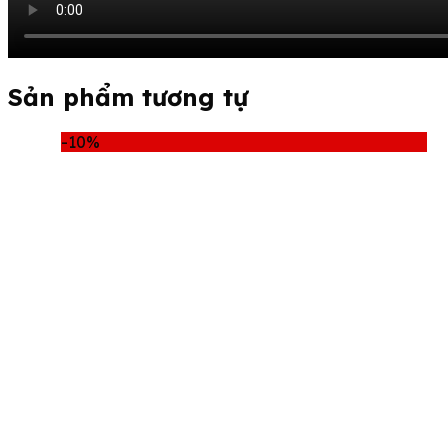
Sản phẩm tương tự
-10%