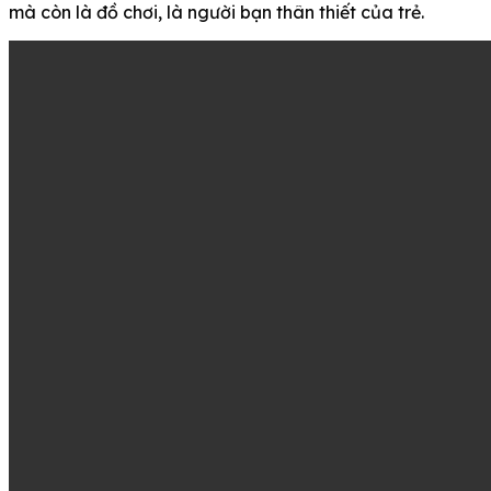
mà còn là đồ chơi, là người bạn thân thiết của trẻ.