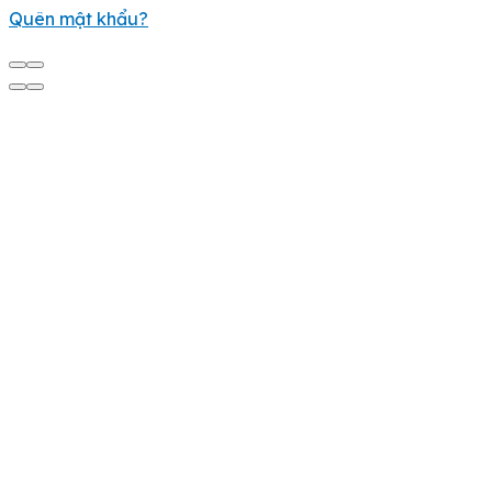
Quên mật khẩu?