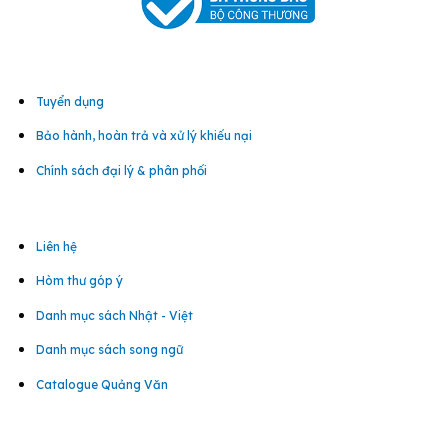
Tuyển dụng
Bảo hành, hoàn trả và xử lý khiếu nại
Chính sách đại lý & phân phối
Liên hệ
Hòm thư góp ý
Danh mục sách Nhật - Việt
Danh mục sách song ngữ
Catalogue Quảng Văn