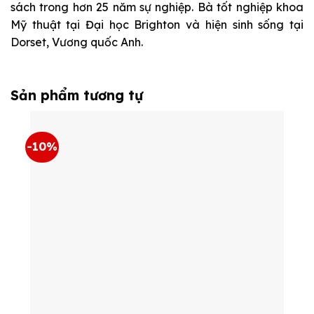
sách trong hơn 25 năm sự nghiệp. Bà tốt nghiệp khoa
Mỹ thuật tại Đại học Brighton và hiện sinh sống tại
Dorset, Vương quốc Anh.
Sản phẩm tương tự
-10%