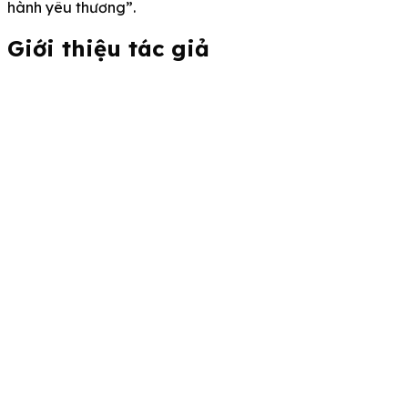
hành yêu thương”.
Giới thiệu tác giả