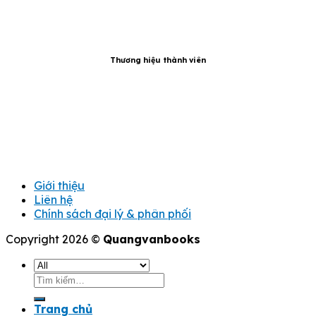
Thương hiệu thành viên
Giới thiệu
Liên hệ
Chính sách đại lý & phân phối
Copyright 2026 ©
Quangvanbooks
Tìm
kiếm:
Trang chủ