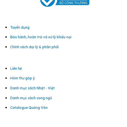
Tuyển dụng
Bảo hành, hoàn trả và xử lý khiếu nại
Chính sách đại lý & phân phối
Liên hệ
Hòm thư góp ý
Danh mục sách Nhật - Việt
Danh mục sách song ngữ
Catalogue Quảng Văn