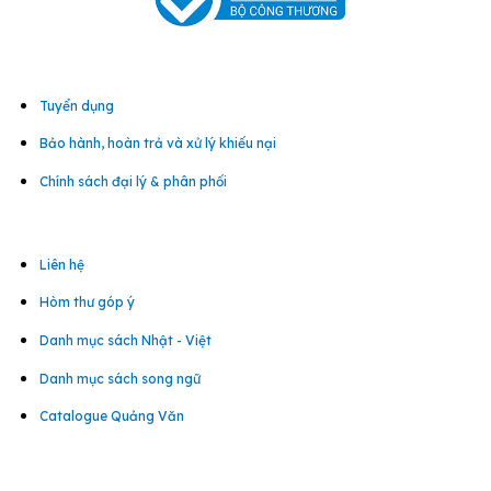
Tuyển dụng
Bảo hành, hoàn trả và xử lý khiếu nại
Chính sách đại lý & phân phối
Liên hệ
Hòm thư góp ý
Danh mục sách Nhật - Việt
Danh mục sách song ngữ
Catalogue Quảng Văn