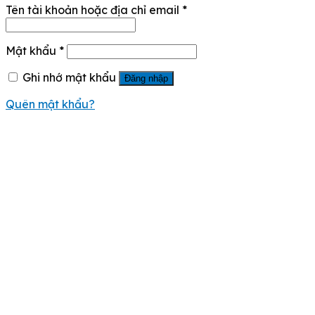
Tên tài khoản hoặc địa chỉ email
*
Mật khẩu
*
Ghi nhớ mật khẩu
Đăng nhập
Quên mật khẩu?