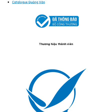
Catalogue Quảng Văn
Thương hiệu thành viên