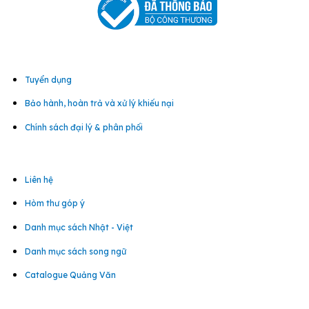
Tuyển dụng
Bảo hành, hoàn trả và xử lý khiếu nại
Chính sách đại lý & phân phối
Liên hệ
Hòm thư góp ý
Danh mục sách Nhật - Việt
Danh mục sách song ngữ
Catalogue Quảng Văn