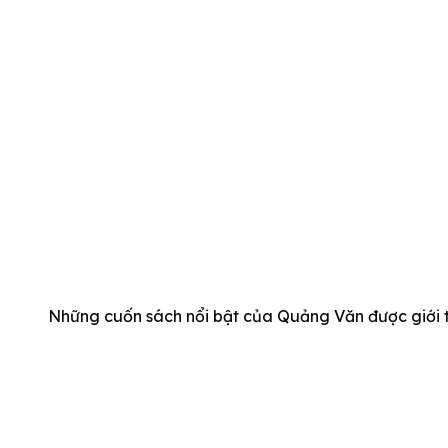
Những cuốn sách nổi bật của Quảng Văn được giới th