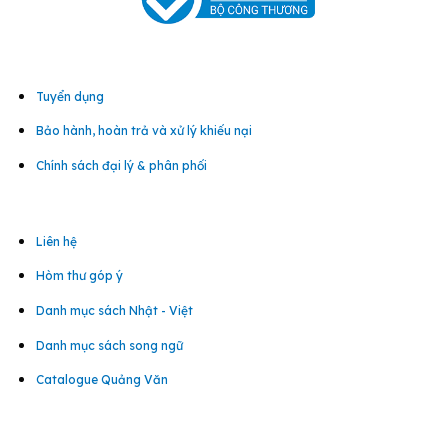
Tuyển dụng
Bảo hành, hoàn trả và xử lý khiếu nại
Chính sách đại lý & phân phối
Liên hệ
Hòm thư góp ý
Danh mục sách Nhật - Việt
Danh mục sách song ngữ
Catalogue Quảng Văn