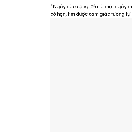
“Ngày nào cũng đều là một ngày mới
có hạn, tìm được cảm giác tương tự 