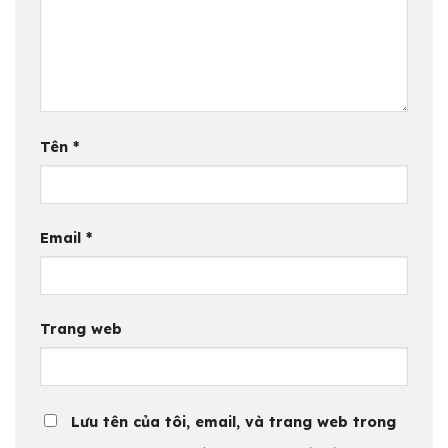
Tên
*
Email
*
Trang web
Lưu tên của tôi, email, và trang web trong