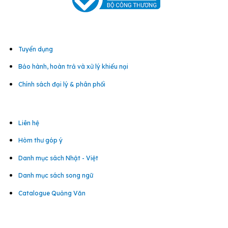
Tuyển dụng
Bảo hành, hoàn trả và xử lý khiếu nại
Chính sách đại lý & phân phối
Liên hệ
Hòm thư góp ý
Danh mục sách Nhật - Việt
Danh mục sách song ngữ
Catalogue Quảng Văn