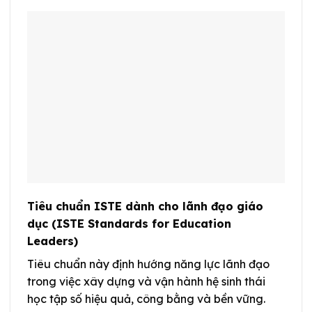
Tiêu chuẩn ISTE dành cho lãnh đạo giáo
dục (ISTE Standards for Education
Leaders)
Tiêu chuẩn này định hướng năng lực lãnh đạo
trong việc xây dựng và vận hành hệ sinh thái
học tập số hiệu quả, công bằng và bền vững.