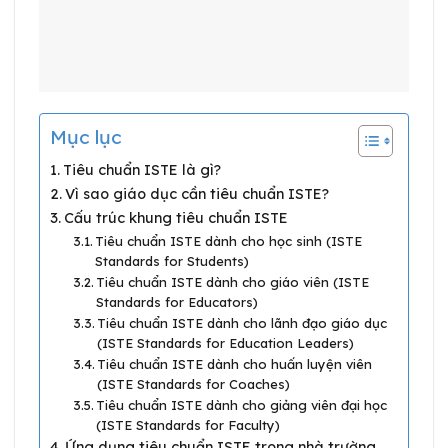
Mục lục
Tiêu chuẩn ISTE là gì?
Vì sao giáo dục cần tiêu chuẩn ISTE?
Cấu trúc khung tiêu chuẩn ISTE
Tiêu chuẩn ISTE dành cho học sinh (ISTE
Standards for Students)
Tiêu chuẩn ISTE dành cho giáo viên (ISTE
Standards for Educators)
Tiêu chuẩn ISTE dành cho lãnh đạo giáo dục
(ISTE Standards for Education Leaders)
Tiêu chuẩn ISTE dành cho huấn luyện viên
(ISTE Standards for Coaches)
Tiêu chuẩn ISTE dành cho giảng viên đại học
(ISTE Standards for Faculty)
Ứng dụng tiêu chuẩn ISTE trong nhà trường