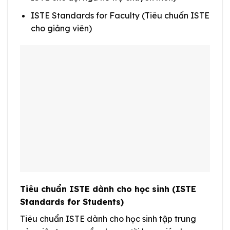
ISTE Standards for Faculty (Tiêu chuẩn ISTE
cho giảng viên)
Tiêu chuẩn ISTE dành cho học sinh (ISTE
Standards for Students)
Tiêu chuẩn ISTE dành cho học sinh tập trung