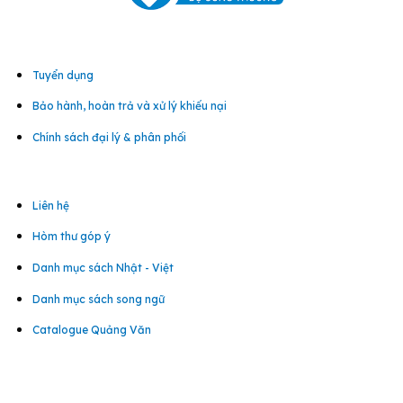
Tuyển dụng
Bảo hành, hoàn trả và xử lý khiếu nại
Chính sách đại lý & phân phối
Liên hệ
Hòm thư góp ý
Danh mục sách Nhật - Việt
Danh mục sách song ngữ
Catalogue Quảng Văn