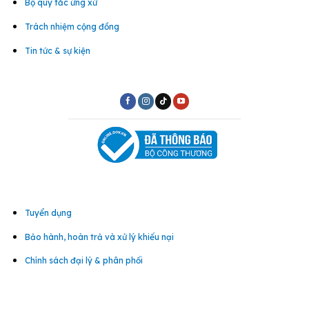
Bộ quy tắc ứng xử
Trách nhiệm cộng đồng
Tin tức & sự kiện
Tuyển dụng
Bảo hành, hoàn trả và xử lý khiếu nại
Chính sách đại lý & phân phối