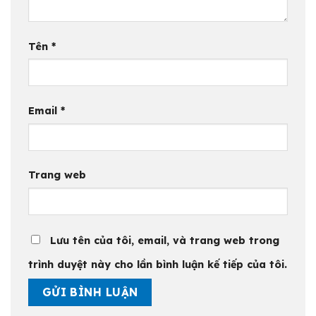
Tên
*
Email
*
Trang web
Lưu tên của tôi, email, và trang web trong
trình duyệt này cho lần bình luận kế tiếp của tôi.