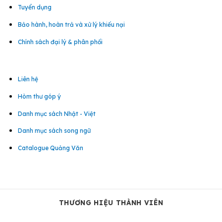
Tuyển dụng
Bảo hành, hoàn trả và xử lý khiếu nại
Chính sách đại lý & phân phối
Liên hệ
Hòm thư góp ý
Danh mục sách Nhật - Việt
Danh mục sách song ngữ
Catalogue Quảng Văn
THƯƠNG HIỆU THÀNH VIÊN