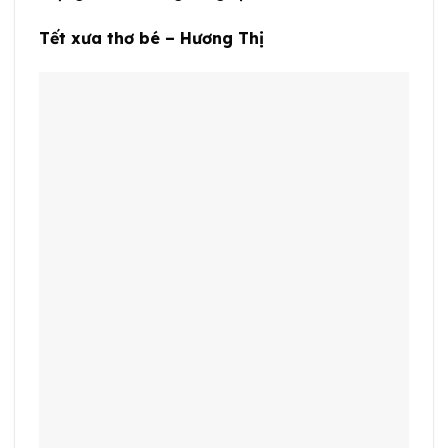
Tết xưa thơ bé – Hương Thị