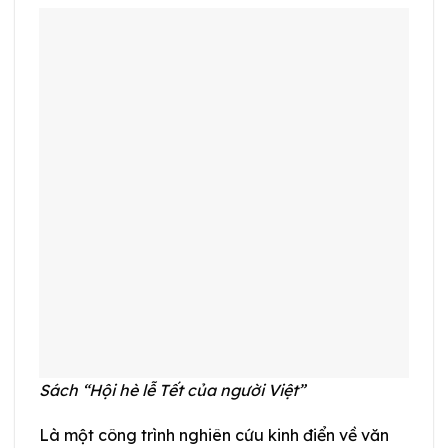
Sách “Hội hè lễ Tết của người Việt”
Là một công trình nghiên cứu kinh điển về văn