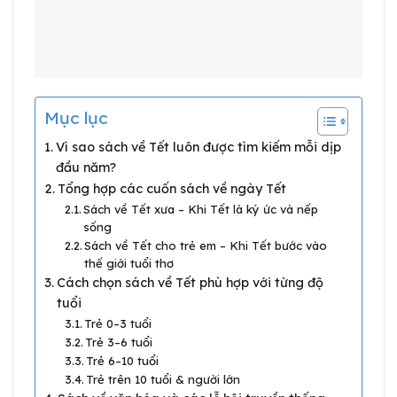
Mục lục
Vì sao sách về Tết luôn được tìm kiếm mỗi dịp
đầu năm?
Tổng hợp các cuốn sách về ngày Tết
Sách về Tết xưa – Khi Tết là ký ức và nếp
sống
Sách về Tết cho trẻ em – Khi Tết bước vào
thế giới tuổi thơ
Cách chọn sách về Tết phù hợp với từng độ
tuổi
Trẻ 0–3 tuổi
Trẻ 3–6 tuổi
Trẻ 6–10 tuổi
Trẻ trên 10 tuổi & người lớn