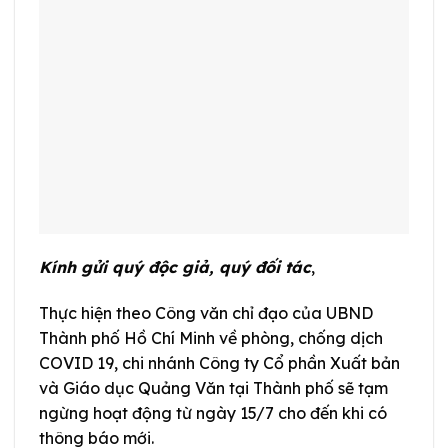
Kính gửi quý độc giả, quý đối tác
,
Thực hiện theo Công văn chỉ đạo của UBND
Thành phố Hồ Chí Minh về phòng, chống dịch
COVID 19, chi nhánh Công ty Cổ phần Xuất bản
và Giáo dục Quảng Văn tại Thành phố sẽ tạm
ngừng hoạt động từ ngày 15/7 cho đến khi có
thông báo mới.