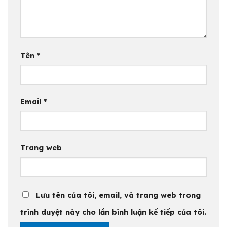
Tên
*
Email
*
Trang web
Lưu tên của tôi, email, và trang web trong
trình duyệt này cho lần bình luận kế tiếp của tôi.