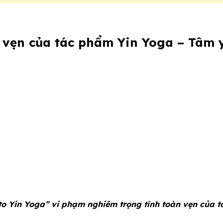
vẹn của tác phẩm Yin Yoga – Tâm y
o Yin Yoga” vi phạm nghiêm trọng tính toàn vẹn của 