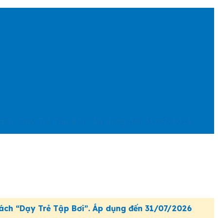
Trẻ Tập Bơi”. Áp dụng đến 31/07/2026
Trẻ Tập Bơi”. Áp dụng đến 31/07/2026