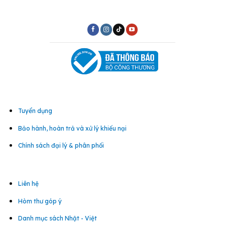
Tuyển dụng
Bảo hành, hoàn trả và xử lý khiếu nại
Chính sách đại lý & phân phối
Liên hệ
Hòm thư góp ý
Danh mục sách Nhật - Việt