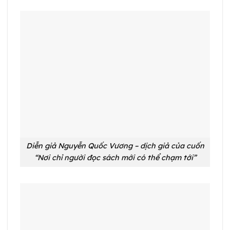
Diễn giả Nguyễn Quốc Vương – dịch giả của cuốn
“Nơi chỉ người đọc sách mới có thể chạm tới”