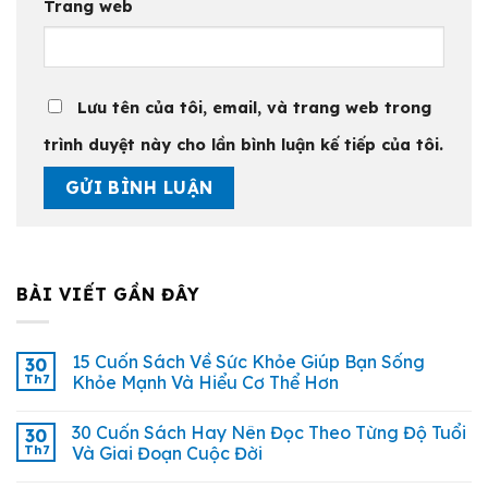
Trang web
Lưu tên của tôi, email, và trang web trong
trình duyệt này cho lần bình luận kế tiếp của tôi.
BÀI VIẾT GẦN ĐÂY
15 Cuốn Sách Về Sức Khỏe Giúp Bạn Sống
30
Th7
Khỏe Mạnh Và Hiểu Cơ Thể Hơn
30 Cuốn Sách Hay Nên Đọc Theo Từng Độ Tuổi
30
Th7
Và Giai Đoạn Cuộc Đời