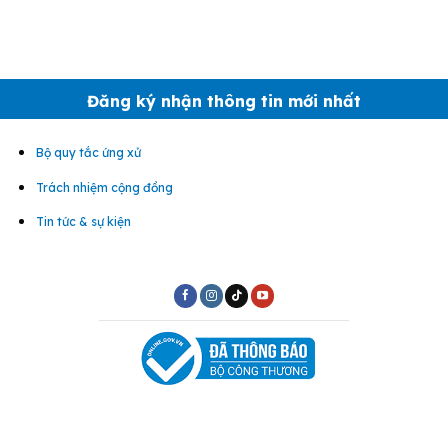
Đăng ký nhận thông tin mới nhất
Bộ quy tắc ứng xử
Trách nhiệm cộng đồng
Tin tức & sự kiện