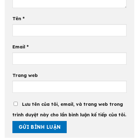
Tên
*
Email
*
Trang web
Lưu tên của tôi, email, và trang web trong
trình duyệt này cho lần bình luận kế tiếp của tôi.