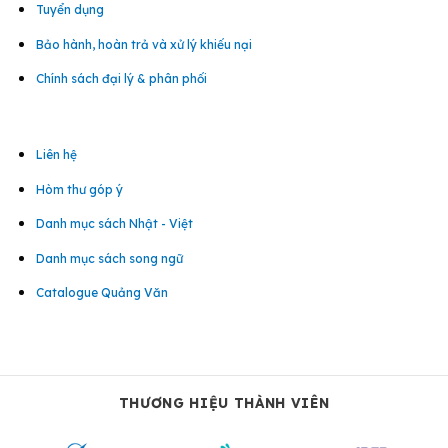
Tuyển dụng
Bảo hành, hoàn trả và xử lý khiếu nại
Chính sách đại lý & phân phối
Liên hệ
Hòm thư góp ý
Danh mục sách Nhật - Việt
Danh mục sách song ngữ
Catalogue Quảng Văn
THƯƠNG HIỆU THÀNH VIÊN